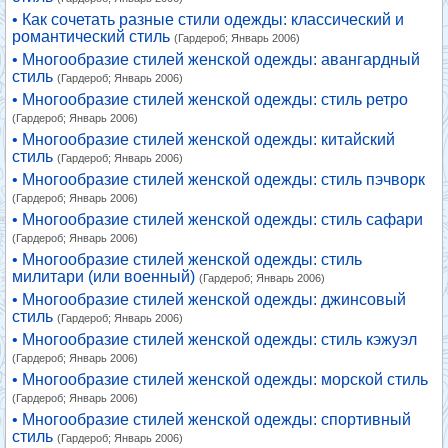
• Как сочетать разные стили одежды: классический и
романтический стиль
(Гардероб; Январь 2006)
• Многообразие стилей женской одежды: авангардный
стиль
(Гардероб; Январь 2006)
• Многообразие стилей женской одежды: стиль ретро
(Гардероб; Январь 2006)
• Многообразие стилей женской одежды: китайский
стиль
(Гардероб; Январь 2006)
• Многообразие стилей женской одежды: стиль пэчворк
(Гардероб; Январь 2006)
• Многообразие стилей женской одежды: стиль сафари
(Гардероб; Январь 2006)
• Многообразие стилей женской одежды: стиль
милитари (или военный)
(Гардероб; Январь 2006)
• Многообразие стилей женской одежды: джинсовый
стиль
(Гардероб; Январь 2006)
• Многообразие стилей женской одежды: стиль кэжуэл
(Гардероб; Январь 2006)
• Многообразие стилей женской одежды: морской стиль
(Гардероб; Январь 2006)
• Многообразие стилей женской одежды: спортивный
стиль
(Гардероб; Январь 2006)