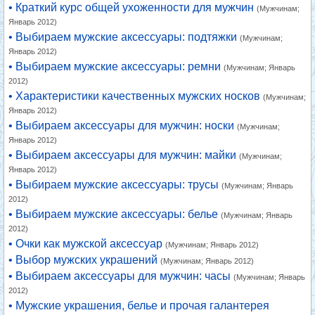
• Краткий курс общей ухоженности для мужчин
(Мужчинам;
Январь 2012)
• Выбираем мужские аксессуары: подтяжки
(Мужчинам;
Январь 2012)
• Выбираем мужские аксессуары: ремни
(Мужчинам; Январь
2012)
• Характеристики качественных мужских носков
(Мужчинам;
Январь 2012)
• Выбираем аксессуары для мужчин: носки
(Мужчинам;
Январь 2012)
• Выбираем аксессуары для мужчин: майки
(Мужчинам;
Январь 2012)
• Выбираем мужские аксессуары: трусы
(Мужчинам; Январь
2012)
• Выбираем мужские аксессуары: белье
(Мужчинам; Январь
2012)
• Очки как мужской аксессуар
(Мужчинам; Январь 2012)
• Выбор мужских украшений
(Мужчинам; Январь 2012)
• Выбираем аксессуары для мужчин: часы
(Мужчинам; Январь
2012)
• Мужские украшения, белье и прочая галантерея