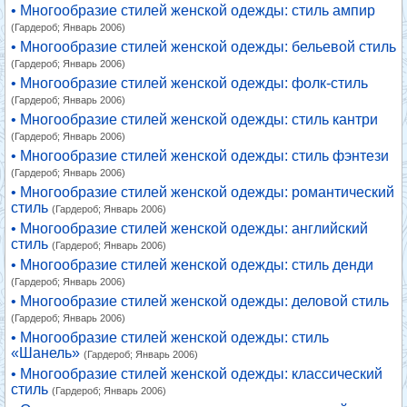
• Многообразие стилей женской одежды: стиль ампир
(Гардероб; Январь 2006)
• Многообразие стилей женской одежды: бельевой стиль
(Гардероб; Январь 2006)
• Многообразие стилей женской одежды: фолк-стиль
(Гардероб; Январь 2006)
• Многообразие стилей женской одежды: стиль кантри
(Гардероб; Январь 2006)
• Многообразие стилей женской одежды: стиль фэнтези
(Гардероб; Январь 2006)
• Многообразие стилей женской одежды: романтический
стиль
(Гардероб; Январь 2006)
• Многообразие стилей женской одежды: английский
стиль
(Гардероб; Январь 2006)
• Многообразие стилей женской одежды: cтиль денди
(Гардероб; Январь 2006)
• Многообразие стилей женской одежды: деловой стиль
(Гардероб; Январь 2006)
• Многообразие стилей женской одежды: стиль
«Шанель»
(Гардероб; Январь 2006)
• Многообразие стилей женской одежды: классический
стиль
(Гардероб; Январь 2006)