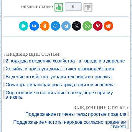
0
ОЦЕНИТЕ СТАТЬЮ
‹ ПРЕДЫДУЩИЕ СТАТЬИ
2 подхода к ведению хозяйства - в городе и в деревне
Хозяйка и прислуга дома: этикет взаимодействия
Ведение хозяйства: управительницы и прислуга
Облагораживающая роль труда в жизни человека
Образование и воспитание: взгляд через призму
этикета
СЛЕДУЮЩИЕ СТАТЬИ ›
Поддержание гигиены тела: простые правила
Поддержание чистоты нарядов согласно правилам
этикета