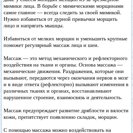
мимики лица. В борьбе с мимическими морщинами
самое главное — всегда следить за своей мимикой.
Нужно избавиться от дурной привычки морщить
лицо и напрягать мышцы.
Избавиться от мелких морщин и уменьшить крупные
поможет регулярный массаж лица и шеи.
Массаж — это метод механического и рефлекторного
воздействия на ткани и органы. Основа массажа —
механические движения. Раздражения, которые они
вызывают, передаются через окончания нервов в мозг
и в виде ответа (рефлекторно) вызывают изменения в
различных тканях и органах, восстанавливают
нарушенное строение, взаимосвязь и деятельность.
Массаж предупреждает развитие дряблости и вялости
кожи, препятствует появлению складок, морщин.
С помощью массажа можно воздействовать на