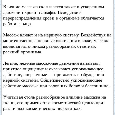
Влияние массажа сказывается также в ускоренном
движении крови и лимфы. Вследствие
перераспределения крови в организме облегчается
работа сердца.
Массаж влияет и на нервную систему. Воздействуя на
многочисленные нервные окончания в коже, массаж
является источником разнообразных ответных
реакций организма.
Легкие, нежные массажные движения вызывают
приятное ощущение и оказывают успокаивающее
действие, энергичные — приводят к возбуждению
нервной системы. Общеизвестно успокаивающее
действие массажа при головных болях и бессоннице.
Учитывая столь разнообразное влияние массажа на
ткани, его применяют с косметической целью при
различных косметических недостатках.