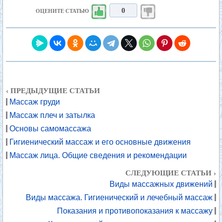
0
ОЦЕНИТЕ СТАТЬЮ
‹ ПРЕДЫДУЩИЕ СТАТЬИ
Массаж груди
Массаж плеч и затылка
Основы самомассажа
Гигиенический массаж и его основные движения
Массаж лица. Общие сведения и рекомендации
СЛЕДУЮЩИЕ СТАТЬИ ›
Виды массажных движений
Виды массажа. Гигиенический и лечебный массаж
Показания и противопоказания к массажу