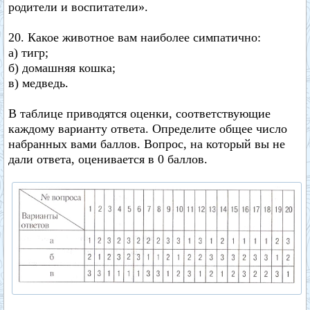
родители и воспитатели».
20. Какое животное вам наиболее симпатично:
а) тигр;
б) домашняя кошка;
в) медведь.
В таблице приводятся оценки, соответствующие
каждому варианту ответа. Определите общее число
набранных вами баллов. Вопрос, на который вы не
дали ответа, оценивается в 0 баллов.