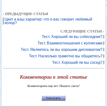
‹ ПРЕДЫДУЩИЕ СТАТЬИ
Цвет и ваш характер: что о вас говорит любимый
колор?
СЛЕДУЮЩИЕ СТАТЬИ ›
Тест. Хороший ли вы собеседник?
Тест. Взаимоотношения с коллегами
Тест. Являетесь ли вы хорошим дипломатом?
Тест. Насколько грамотно вы общаетесь?
Тест. Хороший ли вы сосед?
Комментарии к этой статье
Комментариев еще нет. Пишите смело!