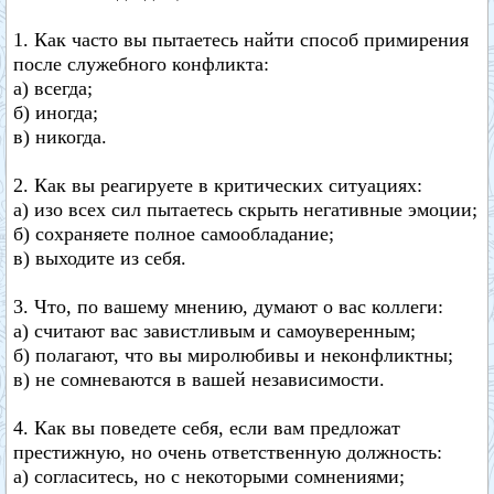
1. Как часто вы пытаетесь найти способ примирения
после служебного конфликта:
а) всегда;
б) иногда;
в) никогда.
2. Как вы реагируете в критических ситуациях:
а) изо всех сил пытаетесь скрыть негативные эмоции;
б) сохраняете полное самообладание;
в) выходите из себя.
3. Что, по вашему мнению, думают о вас коллеги:
а) считают вас завистливым и самоуверенным;
б) полагают, что вы миролюбивы и неконфликтны;
в) не сомневаются в вашей независимости.
4. Как вы поведете себя, если вам предложат
престижную, но очень ответственную должность:
а) согласитесь, но с некоторыми сомнениями;