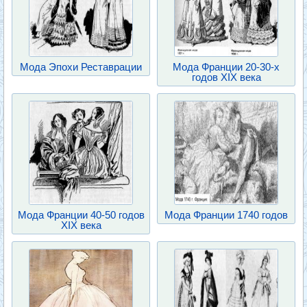
Мода Эпохи Реставрации
Мода Франции 20-30-х
годов XIX века
Мода Франции 40-50 годов
Мода Франции 1740 годов
XIX века