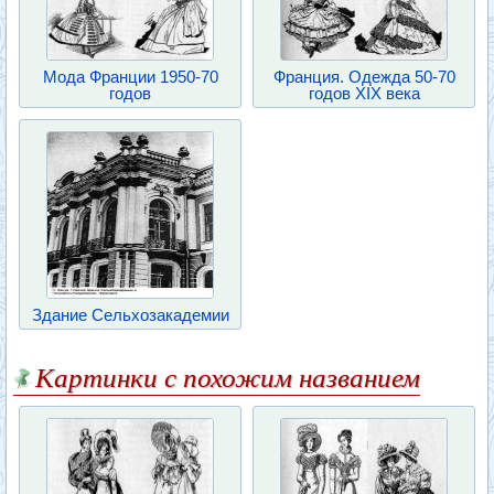
Мода Франции 1950-70
Франция. Одежда 50-70
годов
годов XIX века
Здание Сельхозакадемии
Картинки с похожим названием