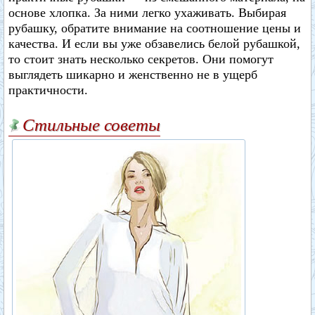
основе хлопка. За ними легко ухаживать. Выбирая
рубашку, обратите внимание на соотношение цены и
качества. И если вы уже обзавелись белой рубашкой,
то стоит знать несколько секретов. Они помогут
выглядеть шикарно и женственно не в ущерб
практичности.
Стильные советы