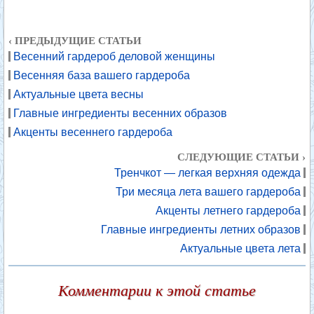
‹ ПРЕДЫДУЩИЕ СТАТЬИ
Весенний гардероб деловой женщины
Весенняя база вашего гардероба
Актуальные цвета весны
Главные ингредиенты весенних образов
Акценты весеннего гардероба
СЛЕДУЮЩИЕ СТАТЬИ ›
Тренчкот — легкая верхняя одежда
Три месяца лета вашего гардероба
Акценты летнего гардероба
Главные ингредиенты летних образов
Актуальные цвета лета
Комментарии к этой статье