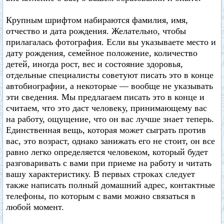
Крупным шрифтом набираются фамилия, имя,
отчество и дата рождения. Желательно, чтобы
прилагалась фотография. Если вы указываете место и
дату рождения, семейное положение, количество
детей, иногда рост, вес и состояние здоровья,
отдельные специалисты советуют писать это в конце
автобиографии, а некоторые — вообще не указывать
эти сведения. Мы предлагаем писать это в конце и
считаем, что это даст человеку, принимающему вас
на работу, ощущение, что он вас лучше знает теперь.
Единственная вещь, которая может сыграть против
вас, это возраст, однако занижать его не стоит, он все
равно легко определяется человеком, который будет
разговаривать с вами при приеме на работу и читать
вашу характеристику. В первых строках следует
также написать полный домашний адрес, контактные
телефоны, по которым с вами можно связаться в
любой момент.