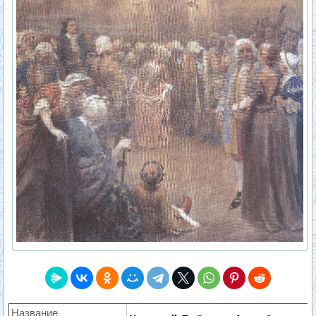
Название