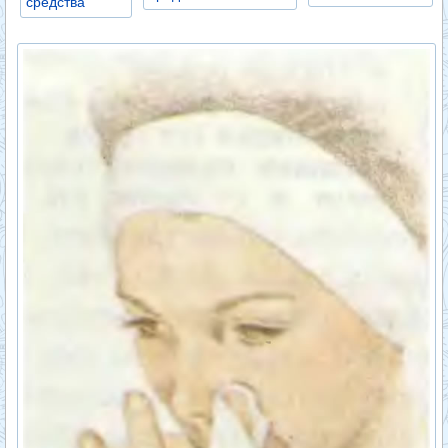
средства