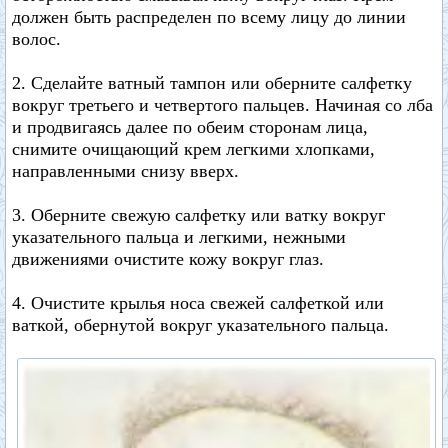
должен быть распределен по всему лицу до линии
волос.
2. Сделайте ватный тампон или оберните салфетку
вокруг третьего и четвертого пальцев. Начиная со лба
и продвигаясь далее по обеим сторонам лица,
снимите очищающий крем легкими хлопками,
направленными снизу вверх.
3. Оберните свежую салфетку или ватку вокруг
указательного пальца и легкими, нежными
движениями очистите кожу вокруг глаз.
4. Очистите крылья носа свежей салфеткой или
ваткой, обернутой вокруг указательного пальца.