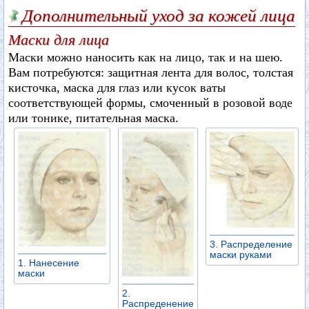
Дополнительный уход за кожей лица
Маски для лица
Маски можно наносить как на лицо, так и на шею.
Вам потребуются: защитная лента для волос, толстая
кисточка, маска для глаз или кусок ваты
соответствующей формы, смоченный в розовой воде
или тонике, питательная маска.
3. Распределение
маски руками
1. Нанесение
маски
2.
Распреденение