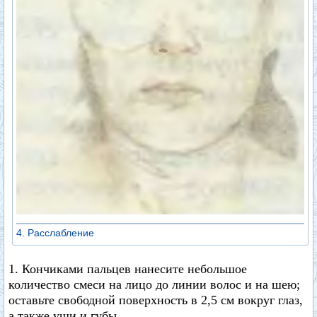
4. Расслабление
1. Кончиками пальцев нанесите небольшое
количество смеси на лицо до линии волос и на шею;
оставьте свободной поверхность в 2,5 см вокруг глаз,
а также уши и губы.