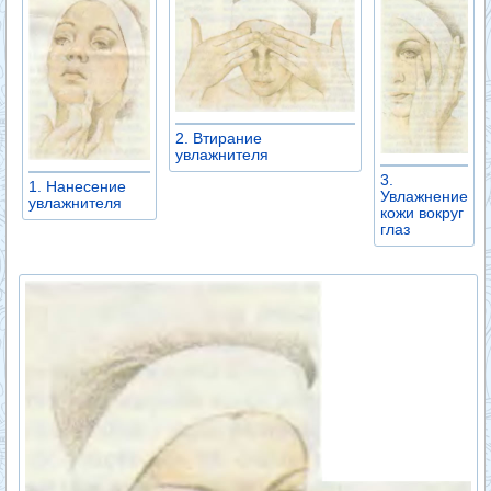
2. Втирание
увлажнителя
3.
1. Нанесение
Увлажнение
увлажнителя
кожи вокруг
глаз