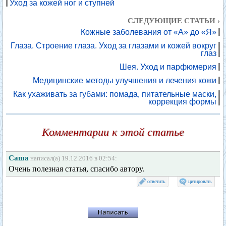
Уход за кожей ног и ступней
СЛЕДУЮЩИЕ СТАТЬИ ›
Кожные заболевания от «А» до «Я»
Глаза. Строение глаза. Уход за глазами и кожей вокруг
глаз
Шея. Уход и парфюмерия
Медицинские методы улучшения и лечения кожи
Как ухаживать за губами: помада, питательные маски,
коррекция формы
Комментарии к этой статье
Саша
написал(а) 19.12.2016 в 02:54:
Очень полезная статья, спасибо автору.
ответить
цитировать