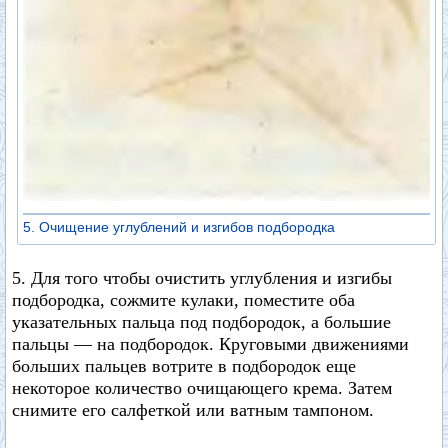
5. Очищение углублений и изгибов подбородка
5. Для того чтобы очистить углубления и изгибы
подбородка, сожмите кулаки, поместите оба
указательных пальца под подбородок, а большие
пальцы — на подбородок. Круговыми движениями
больших пальцев вотрите в подбородок еще
некоторое количество очищающего крема. Затем
снимите его салфеткой или ватным тампоном.