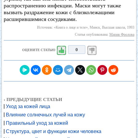
распространению инфекции. Маски могут также
вызвать раздражение кожи с близколежащими
расширившимися сосудиками.
Источник: «Книга о лице и теле», Минск, Высшая школа, 1993
Статья опубликована:
Мария Фролова
0
ОЦЕНИТЕ СТАТЬЮ
‹ ПРЕДЫДУЩИЕ СТАТЬИ
Уход за кожей лица
Влияние солнечных лучей на кожу
Правильный уход за кожей
Структура, цвет и функции кожи человека