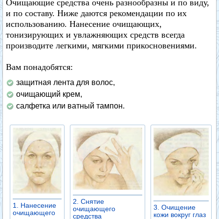
Очищающие средства очень разнообразны и по виду,
и по составу. Ниже даются рекомендации по их
использованию. Нанесение очищающих,
тонизирующих и увлажняющих средств всегда
производите легкими, мягкими прикосновениями.
Вам понадобятся:
защитная лента для волос,
очищающий крем,
салфетка или ватный тампон.
2. Снятие
1. Нанесение
3. Очищение
очищающего
очищающего
кожи вокруг глаз
средства