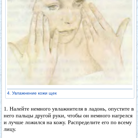
4. Увлажнение кожи щек
1. Налейте немного увлажнителя в ладонь, опустите в
него пальцы другой руки, чтобы он немного нагрелся
и лучше ложился на кожу. Распределите его по всему
лицу.