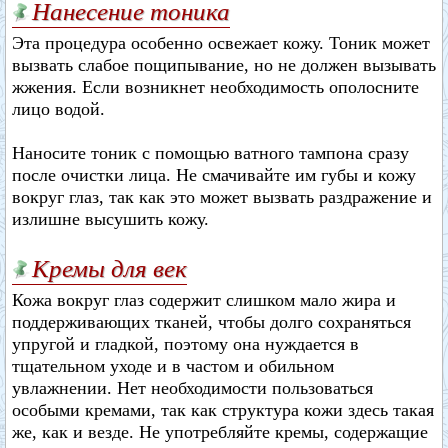
Нанесение тоника
Эта процедура особенно освежает кожу. Тоник может
вызвать слабое пощипывание, но не должен вызывать
жжения. Если возникнет необходимость ополосните
лицо водой.
Наносите тоник с помощью ватного тампона сразу
после очистки лица. Не смачивайте им губы и кожу
вокруг глаз, так как это может вызвать раздражение и
излишне высушить кожу.
Кремы для век
Кожа вокруг глаз содержит слишком мало жира и
поддерживающих тканей, чтобы долго сохраняться
упругой и гладкой, поэтому она нуждается в
тщательном уходе и в частом и обильном
увлажнении. Нет необходимости пользоваться
особыми кремами, так как структура кожи здесь такая
же, как и везде. Не употребляйте кремы, содержащие