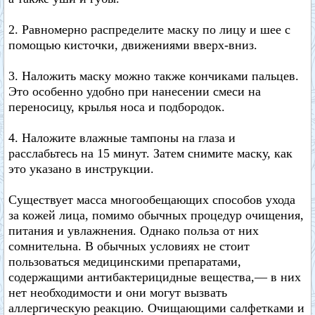
2. Равномерно распределите маску по лицу и шее с
помощью кисточки, движениями вверх-вниз.
3. Наложить маску можно также кончиками пальцев.
Это особенно удобно при нанесении смеси на
переносицу, крылья носа и подбородок.
4. Наложите влажные тампоны на глаза и
расслабьтесь на 15 минут. Затем снимите маску, как
это указано в инструкции.
Существует масса многообещающих способов ухода
за кожей лица, помимо обычных процедур очищения,
питания и увлажнения. Однако польза от них
сомнительна. В обычных условиях не стоит
пользоваться медицинскими препаратами,
содержащими антибактерицидные вещества,— в них
нет необходимости и они могут вызвать
аллергическую реакцию. Очищающими салфетками и