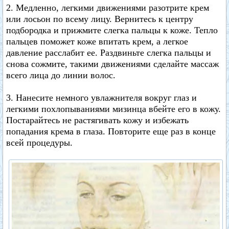
2. Медленно, легкими движениями разотрите крем
или лосьон по всему лицу. Вернитесь к центру
подбородка и прижмите слегка пальцы к коже. Тепло
пальцев поможет коже впитать крем, а легкое
давление расслабит ее. Раздвиньте слегка пальцы и
снова сожмите, такими движениями сделайте массаж
всего лица до линии волос.
3. Нанесите немного увлажнителя вокруг глаз и
легкими похлопываниями мизинца вбейте его в кожу.
Постарайтесь не растягивать кожу и избежать
попадания крема в глаза. Повторите еще раз в конце
всей процедуры.