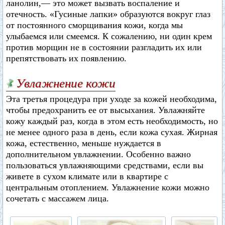
ланолин,— это может вызвать воспаление и
отечность. «Гусиные лапки» образуются вокруг глаз
от постоянного сморщивания кожи, когда мы
улыбаемся или смеемся. К сожалению, ни один крем
против морщин не в состоянии разгладить их или
препятствовать их появлению.
Увлажнение кожи
Эта третья процедура при уходе за кожей необходима,
чтобы предохранить ее от высыхания. Увлажняйте
кожу каждый раз, когда в этом есть необходимость, но
не менее одного раза в день, если кожа сухая. Жирная
кожа, естественно, меньше нуждается в
дополнительном увлажнении. Особенно важно
пользоваться увлажняющими средствами, если вы
живете в сухом климате или в квартире с
центральным отоплением. Увлажнение кожи можно
сочетать с массажем лица.