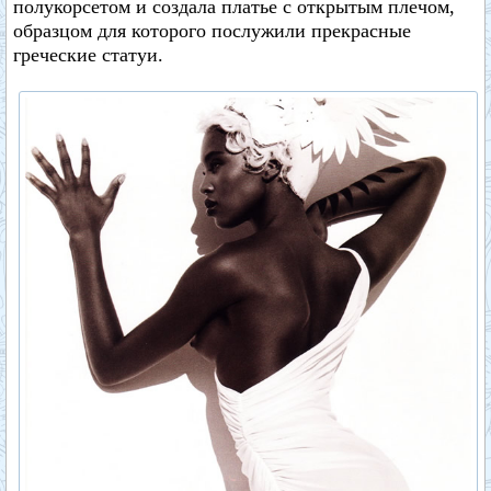
полукорсетом и создала платье с открытым плечом,
образцом для которого послужили прекрасные
греческие статуи.