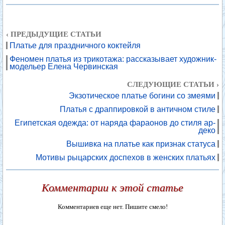
‹ ПРЕДЫДУЩИЕ СТАТЬИ
Платье для праздничного коктейля
Феномен платья из трикотажа: рассказывает художник-
модельер Елена Червинская
СЛЕДУЮЩИЕ СТАТЬИ ›
Экзотическое платье богини со змеями
Платья с драппировкой в античном стиле
Египетская одежда: от наряда фараонов до стиля ар-
деко
Вышивка на платье как признак статуса
Мотивы рыцарских доспехов в женских платьях
Комментарии к этой статье
Комментариев еще нет. Пишите смело!