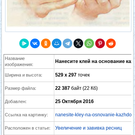
Название
Нанесите клей на основание ка
изображения:
Ширина и высота:
529 x 297
точек
Размер файла:
22 387
байт (22 Кб)
Добавлен:
25 Октября 2016
Ссылка на картинку:
nanesite-kley-na-osnovanie-kazhdoy-
Расположен в статье:
Увеличение и завивка ресниц