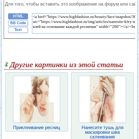
Для того, чтобы вставить это изображение на форум или сайт
HTML
BB Code
Text
Другие картинки из этой статьи
Приклеивание ресниц
Нанесите тушь для
маскировки шва
склеивания