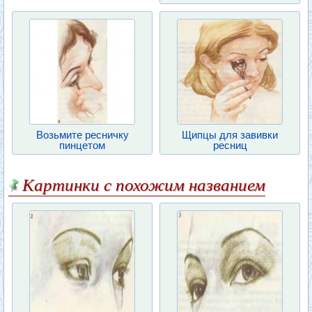
Возьмите ресничку
Щипцы для завивки
пинцетом
ресниц
Картинки с похожим названием