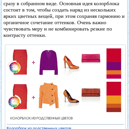
сразу в собранном виде. Основная идея колорблока
состоит в том, чтобы создать наряд из нескольких
ярких цветных вещей, при этом сохраняя гармонию и
органичное сочетание оттенков. Очень важно
чувствовать меру и не комбинировать резкие по
контрасту оттенки.
Колорблок из родственных цветов