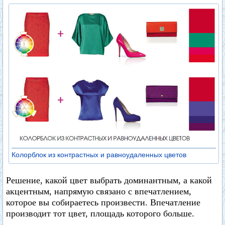
Колорблок из контрастных и равноудаленных цветов
Решение, какой цвет выбрать доминантным, а какой
акцентным, напрямую связано с впечатлением,
которое вы собираетесь произвести. Впечатление
производит тот цвет, площадь которого больше.