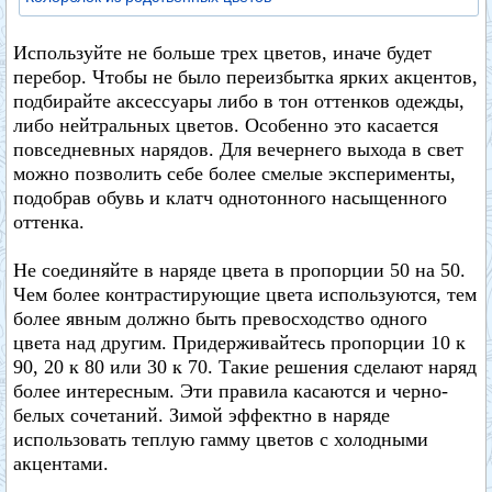
Используйте не больше трех цветов, иначе будет
перебор. Чтобы не было переизбытка ярких акцентов,
подбирайте аксессуары либо в тон оттенков одежды,
либо нейтральных цветов. Особенно это касается
повседневных нарядов. Для вечернего выхода в свет
можно позволить себе более смелые эксперименты,
подобрав обувь и клатч однотонного насыщенного
оттенка.
Не соединяйте в наряде цвета в пропорции 50 на 50.
Чем более контрастирующие цвета используются, тем
более явным должно быть превосходство одного
цвета над другим. Придерживайтесь пропорции 10 к
90, 20 к 80 или 30 к 70. Такие решения сделают наряд
более интересным. Эти правила касаются и черно-
белых сочетаний. Зимой эффектно в наряде
использовать теплую гамму цветов с холодными
акцентами.