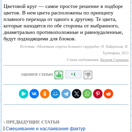
Цветовой круг — самое простое решение в подборе
цветов. В нем цвета расположены по принципу
плавного перехода от одного к другому. Те цвета,
которые находятся по обе стороны от выбранного,
диаметрально противоположные и равноудаленные,
будут подходящими для блоков.
Источник: «Маленькие секреты большого гардероба», Н. Найденская, И.
Трубецкова, 2013
Статья опубликована:
Валерия Смирнова
+1
ОЦЕНИТЕ СТАТЬЮ
‹ ПРЕДЫДУЩИЕ СТАТЬИ
Смешивание и наслаивание фактур