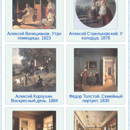
Алексей Венецианов. Утро
Алексей Стрельковский. У
помещицы. 1823
колодца. 1878
Алексей Корзухин.
Фёдор Толстой. Семейный
Воскресный день. 1884
портрет. 1830