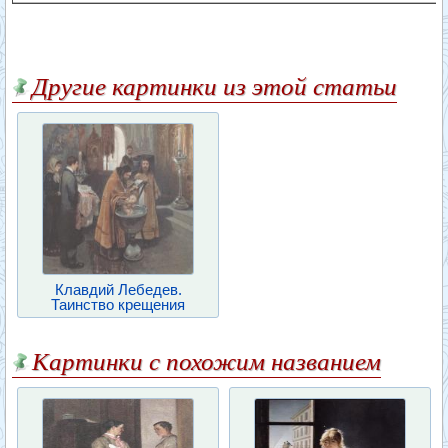
Другие картинки из этой статьи
Клавдий Лебедев.
Таинство крещения
Картинки с похожим названием