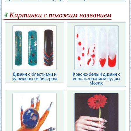
Картинки с похожим названием
Дизайн с блестками и
Красно-белый дизайн с
маникюрным бисером
использованием пудры
Mosaic