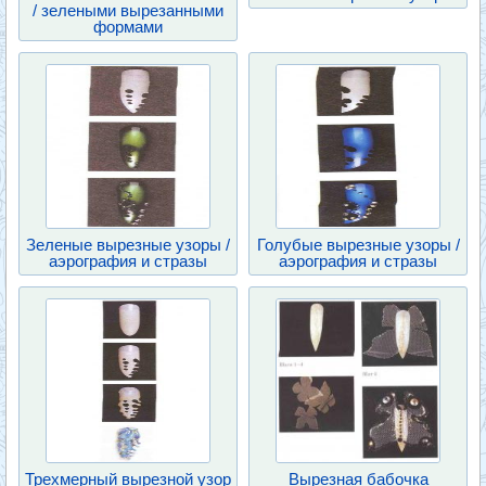
/ зелеными вырезанными
формами
Зеленые вырезные узоры /
Голубые вырезные узоры /
аэрография и стразы
аэрография и стразы
Трехмерный вырезной узор
Вырезная бабочка