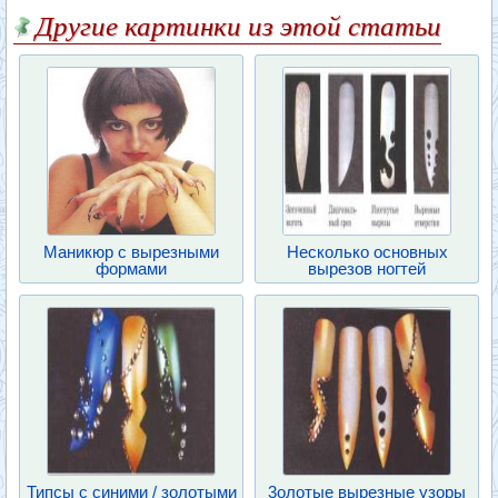
Другие картинки из этой статьи
Маникюр с вырезными
Несколько основных
формами
вырезов ногтей
Типсы с синими / золотыми
3олотые вырезные узоры