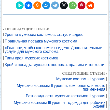
‹ ПРЕДЫДУЩИЕ СТАТЬИ
Уровни мужчских костюмов: статус и адрес
Правильная посадка мужского костюма
«Главное, чтобы костюмчик сидел». Дополнительные
услуги для мужского костюма
Типы кроя мужских костюмов
Крой и посадка мужского костюма: правила и тонкости
СЛЕДУЮЩИЕ СТАТЬИ ›
Мужские костюмы I уровня
Мужские костюмы II уровня: компоновка и место
применения
Разновидности мужских костюмов II уровня
Мужские костюмы III уровня - одежда для рабочих
будней