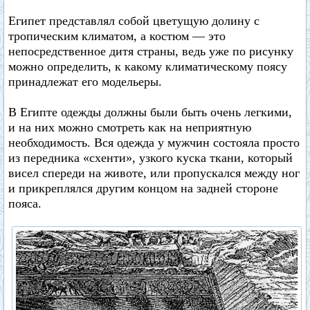
Египет представлял собой цветущую долину с
тропическим климатом, а костюм — это
непосредственное дитя страны, ведь уже по рисунку
можно определить, к какому климатическому поясу
принадлежат его модельеры.
В Египте одежды должны были быть очень легкими,
и на них можно смотреть как на неприятную
необходимость. Вся одежда у мужчин состояла просто
из передника «схенти», узкого куска ткани, который
висел спереди на животе, или пропускался между ног
и прикреплялся другим концом на задней стороне
пояса.