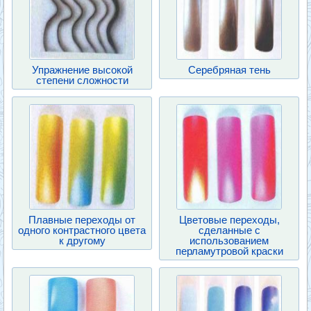
Упражнение высокой
Серебряная тень
степени сложности
Плавные переходы от
Цветовые переходы,
одного контрастного цвета
сделанные с
к другому
использованием
перламутровой краски