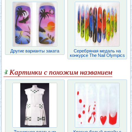
Другие варианты заката
Серебряная медаль на
конкурсе The Nail Olympics
Картинки с похожим названием
Теннисное платье из
Красно-белый дизайн с