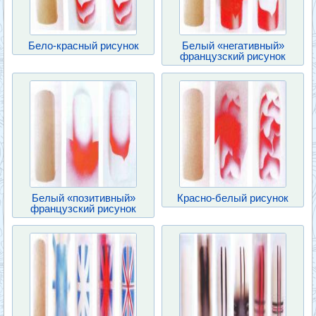
Бело-красный рисунок
Белый «негативный»
французский рисунок
Белый «позитивный»
Красно-белый рисунок
французский рисунок