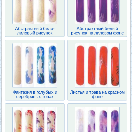
Абстрактный бело-
Абстрактный белый
лиловый рисунок
рисунок на лиловом фоне
Фантазия в голубых и
Листья и трава на красном
серебряных тонах
фоне