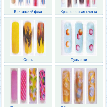
Британский флаг
Красно-черная клетка
Огонь
Пузырьки