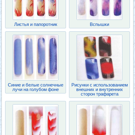
Листья и папоротник
Вспышки
Синие и белые солнечные
Рисунки с использованием
лучи на голубом фоне
внешних и внутренних
сторон трафарета