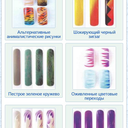
Альтернативные
Шокирующий черный
анималистические рисунки
зигзаг
Пестрое зеленое кружево
Оживленные цветовые
переходы