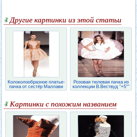
Другие картинки из этой статьи
Колоколообразное платье-
Розовая тюлевая пачка из
пачка от сестёр Маллави
коллекции В.Вествуд "+5°"
Картинки с похожим названием