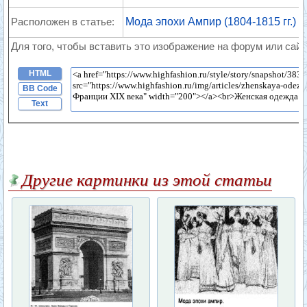
Расположен в статье:
Мода эпохи Ампир (1804-1815 гг.)
Для того, чтобы вставить это изображение на форум или сайт
HTML
BB Code
Text
Другие картинки из этой статьи