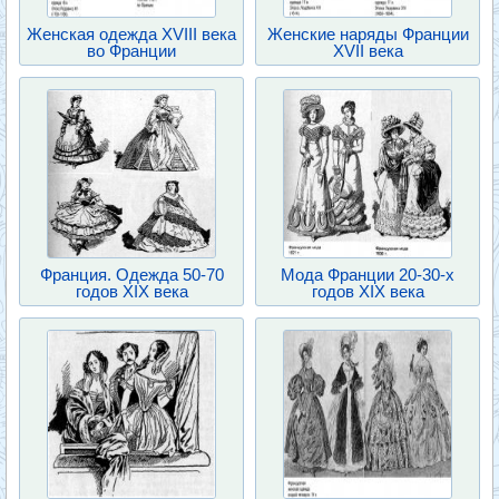
Женская одежда XVIII века
Женские наряды Франции
во Франции
XVII века
Франция. Одежда 50-70
Мода Франции 20-30-х
годов XIX века
годов XIX века