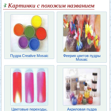
Картинки с похожим названием
Пудра Creative Mosaic
Феерия цветов пудры
Mosaic
Цветовые переходы,
Акриловая пудра