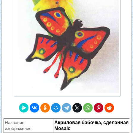
Название
Акриловая бабочка, сделанная с
изображения:
Mosaic