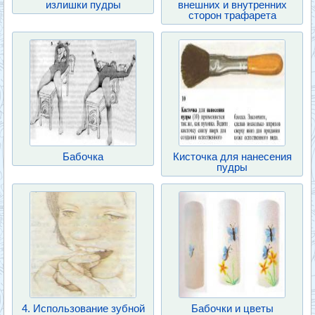
излишки пудры
внешних и внутренних
сторон трафарета
Бабочка
Кисточка для нанесения
пудры
4. Использование зубной
Бабочки и цветы