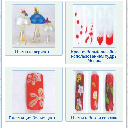
Цветные акрилаты
Красно-белый дизайн с
использованием пудры
Mosaic
Блестящие белые цветы
Цветы и божьи коровки