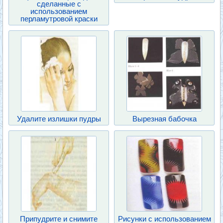
сделанные с
использованием
перламутровой краски
Удалите излишки пудры
Вырезная бабочка
Припудрите и снимите
Рисунки с использованием