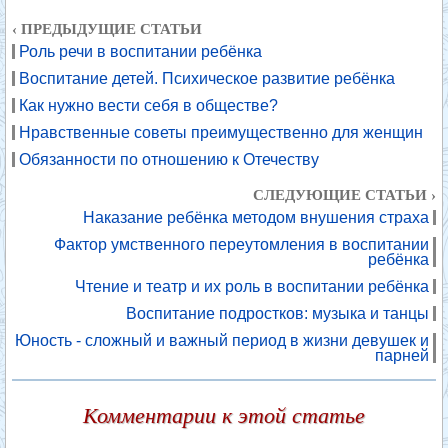
‹ ПРЕДЫДУЩИЕ СТАТЬИ
Роль речи в воспитании ребёнка
Воспитание детей. Психическое развитие ребёнка
Как нужно вести себя в обществе?
Нравственные советы преимущественно для женщин
Обязанности по отношению к Отечеству
СЛЕДУЮЩИЕ СТАТЬИ ›
Наказание ребёнка методом внушения страха
Фактор умственного переутомления в воспитании
ребёнка
Чтение и театр и их роль в воспитании ребёнка
Воспитание подростков: музыка и танцы
Юность - сложный и важный период в жизни девушек и
парней
Комментарии к этой статье