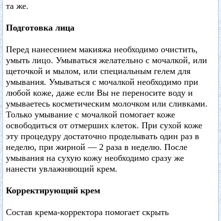
та же.
Подготовка лица
Перед нанесением макияжа необходимо очистить,
умыть лицо. Умываться желательно с мочалкой, или
щеточкой и мылом, или специальным гелем для
умывания. Умываться с мочалкой необходимо при
любой коже, даже если Вы не переносите воду и
умываетесь косметическим молочком или сливками.
Только умывание с мочалкой помогает коже
освободиться от отмерших клеток. При сухой коже
эту процедуру достаточно проделывать один раз в
неделю, при жирной — 2 раза в неделю. После
умывания на сухую кожу необходимо сразу же
нанести увлажняющий крем.
Корректирующий крем
Состав крема-корректора помогает скрыть