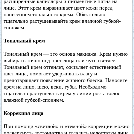
расширенные капилляры и пигментные пятна на
лице. Этот крем выравнивает цвет кожи перед
нанесением тонального крема. Обязательно
тщательно растушевывайте крем влажной губкой-
спонжем.
Тональный крем
Тональный крем — это основа макияжа. Крем нужно
выбирать точно под цвет лица или чуть светлее.
Тональный крем оттеняет, оживляет естественный
цвет лица, помогает удерживать влагу и
предотвращает появление жирного блеска. Наносите
крем на лицо, шею, веки, губы. Необходимо
тщательно растушевать крем у линии роста волос
влажной губкой-спонжем.
Коррекция лица
При помощи «светлой» и «темной» коррекции можно
подчеркнуть достоинства и сгладить недостатки лица.