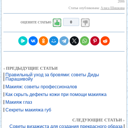
2006
Статья опубликована:
Алиса Шишкина
0
ОЦЕНИТЕ СТАТЬЮ
‹ ПРЕДЫДУЩИЕ СТАТЬИ
Правильный уход за бровями: советы Диды
Парашивойу
Макияж: советы профессионалов
Как скрыть дефекты кожи при помощи макияжа
Макияж глаз
Секреты макияжа губ
СЛЕДУЮЩИЕ СТАТЬИ ›
Советы визажиста для создания прекрасного образа