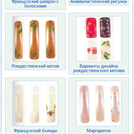
Французский шеврон с
Анималистический рисунок
полосками
Рождественский мотив
Варианты дизайна
рождественского мотива
Французский бхинди
Маргаритки