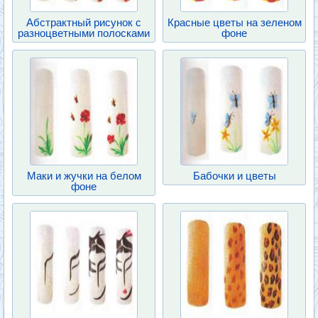
Абстрактный рисунок с
Красные цветы на зеленом
разноцветными полосками
фоне
Маки и жучки на белом
Бабочки и цветы
фоне