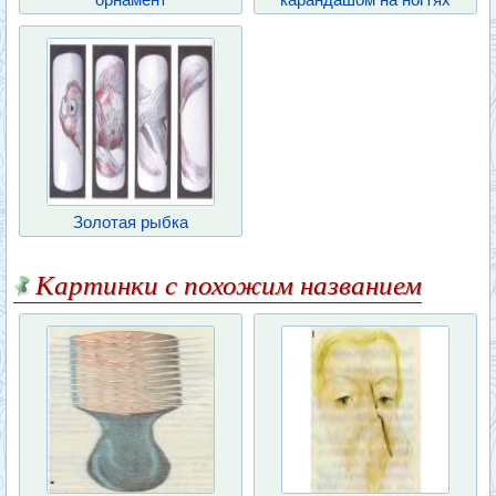
Золотая рыбка
Картинки с похожим названием