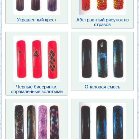
Украшенный крест
Абстрактный рисунок из
стразов
Черные бисеринки,
Опаловая смесь
обрамленные золотыми