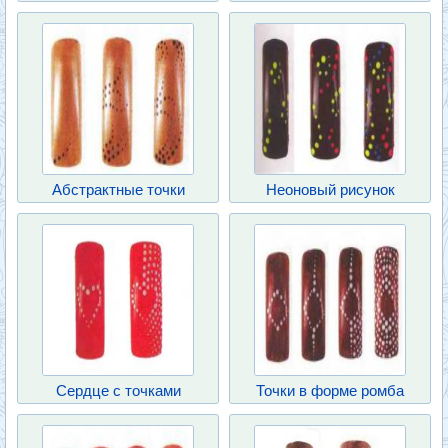
Абстрактные точки
Неоновый рисунок
Сердце с точками
Точки в форме ромба