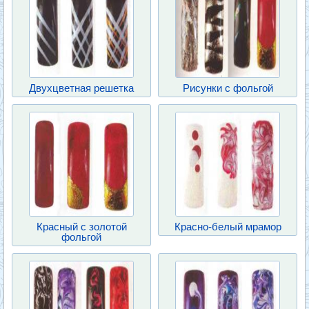
Двухцветная решетка
Рисунки с фольгой
Красный с золотой
Красно-белый мрамор
фольгой