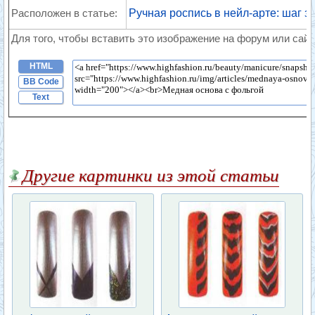
Расположен в статье:
Ручная роспись в нейл-арте: шаг з
Для того, чтобы вставить это изображение на форум или сайт
HTML
BB Code
Text
Другие картинки из этой статьи