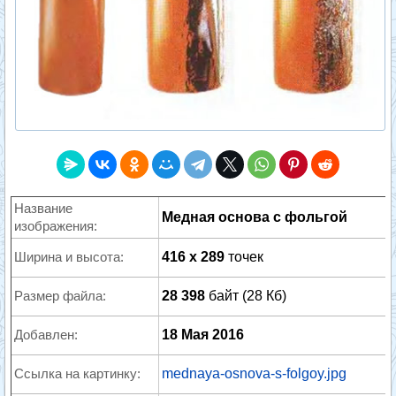
Название
Медная основа с фольгой
изображения:
Ширина и высота:
416 x 289
точек
Размер файла:
28 398
байт (28 Кб)
Добавлен:
18 Мая 2016
Ссылка на картинку:
mednaya-osnova-s-folgoy.jpg