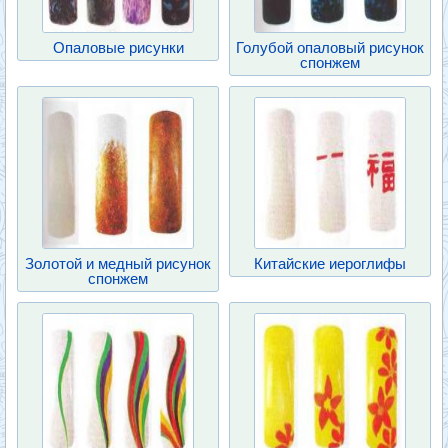
Опаловые рисунки
Голубой опаловый рисунок
спонжем
Золотой и медный рисунок
Китайские иероглифы
спонжем