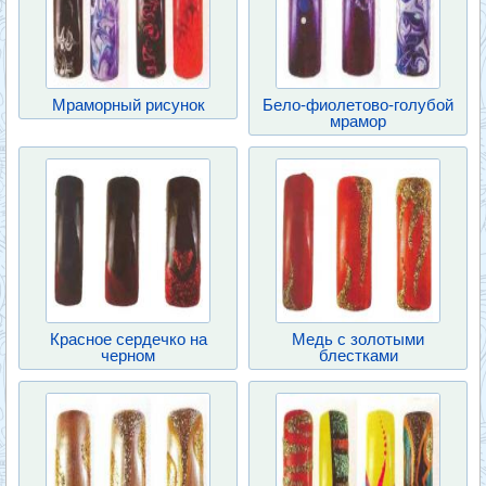
Мраморный рисунок
Бело-фиолетово-голубой
мрамор
Красное сердечко на
Медь с золотыми
черном
блестками