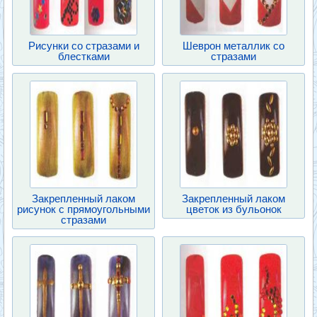
Рисунки со стразами и
Шеврон металлик со
блестками
стразами
Закрепленный лаком
Закрепленный лаком
рисунок с прямоугольными
цветок из бульонок
стразами