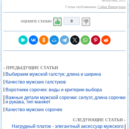
Белоусова, 2012
Статья опубликована:
Софья Винокурова
0
ОЦЕНИТЕ СТАТЬЮ
‹ ПРЕДЫДУЩИЕ СТАТЬИ
Выбираем мужской галстук: длина и ширина
Качество мужских галстуков
Воротники сорочек: виды и критерии выбора
Важные детали мужской сорочки: силуэт, длина сорочки
и рукава, тип манжет
Качество мужских сорочек
СЛЕДУЮЩИЕ СТАТЬИ ›
Нагрудный платок - элегантный аксессуар мужского