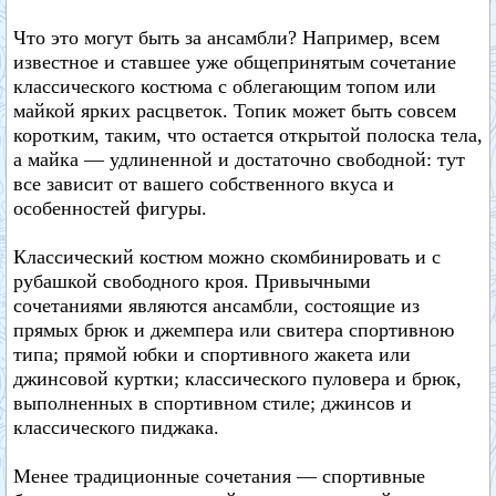
Что это могут быть за ансамбли? Например, всем
известное и ставшее уже общепринятым сочетание
классического костюма с облегающим топом или
майкой ярких расцветок. Топик может быть совсем
коротким, таким, что остается открытой полоска тела,
а майка — удлиненной и достаточно свободной: тут
все зависит от вашего собственного вкуса и
особенностей фигуры.
Классический костюм можно скомбинировать и с
рубашкой свободного кроя. Привычными
сочетаниями являются ансамбли, состоящие из
прямых брюк и джемпера или свитера спортивною
типа; прямой юбки и спортивного жакета или
джинсовой куртки; классического пуловера и брюк,
выполненных в спортивном стиле; джинсов и
классического пиджака.
Менее традиционные сочетания — спортивные