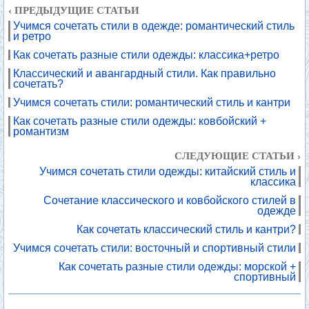
‹ ПРЕДЫДУЩИЕ СТАТЬИ
Учимся сочетать стили в одежде: романтический стиль
и ретро
Как сочетать разные стили одежды: классика+ретро
Классический и авангардный стили. Как правильно
сочетать?
Учимся сочетать стили: романтический стиль и кантри
Как сочетать разные стили одежды: ковбойский +
романтизм
СЛЕДУЮЩИЕ СТАТЬИ ›
Учимся сочетать стили одежды: китайский стиль и
классика
Сочетание классического и ковбойского стилей в
одежде
Как сочетать классический стиль и кантри?
Учимся сочетать стили: восточный и спортивный стили
Как сочетать разные стили одежды: морской +
спортивный