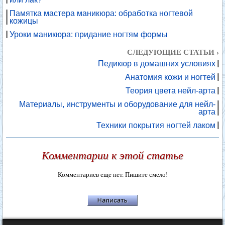
Памятка мастера маникюра: обработка ногтевой
кожицы
Уроки маникюра: придание ногтям формы
СЛЕДУЮЩИЕ СТАТЬИ ›
Педикюр в домашних условиях
Анатомия кожи и ногтей
Теория цвета нейл-арта
Материалы, инструменты и оборудование для нейл-
арта
Техники покрытия ногтей лаком
Комментарии к этой статье
Комментариев еще нет. Пишите смело!