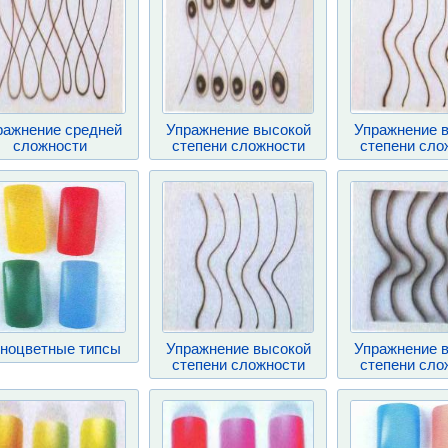
ражнение средней
Упражнение высокой
Упражнение 
сложности
степени сложности
степени сло
ноцветные типсы
Упражнение высокой
Упражнение 
степени сложности
степени сло