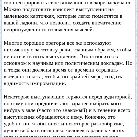
сконцентрировать свое внимание и вскоре заскучают.
Можно подготовить конспект выступления на
маленьких карточках, которые легко поместятся в
вашей ладони, что позволит создать впечатление
непринужденного изложения мыслей.
Многие хорошие ораторы все же используют
письменную заготовку речи, главным образом, чтобы
не потерять нить выступления. Это относится в
основном к научным или политическим докладам. Но
и тогда они должны время от времени отрывать
взгляд от текста, чтобы, по крайней мере, создать
видимость импровизации.
Некоторые выступающие теряются перед аудиторией,
поэтому они предпочитают заранее выбрать кого-
нибудь в зале (часто это знакомый) и в течение всего
выступления обращаются к нему. Конечно, это
удобно, но, чтобы внести некоторое разнообразие,
лучше выбрать несколько человек в разных частях