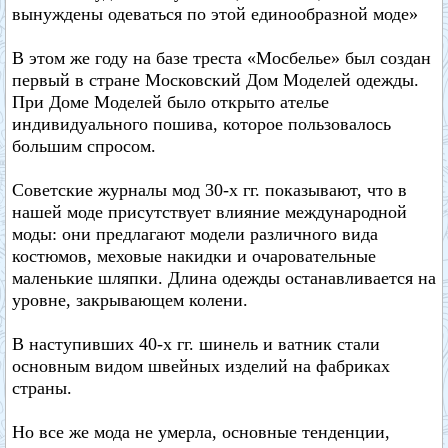
вынуждены одеваться по этой единообразной моде»
В этом же году на базе треста «Мосбелье» был создан
первый в стране Московский Дом Моделей одежды.
При Доме Моделей было открыто ателье
индивидуального пошива, которое пользовалось
большим спросом.
Советские журналы мод 30-х гг. показывают, что в
нашей моде присутствует влияние международной
моды: они предлагают модели различного вида
костюмов, меховые накидки и очаровательные
маленькие шляпки. Длина одежды останавливается на
уровне, закрывающем колени.
В наступивших 40-х гг. шинель и ватник стали
основным видом швейных изделий на фабриках
страны.
Но все же мода не умерла, основные тенденции,