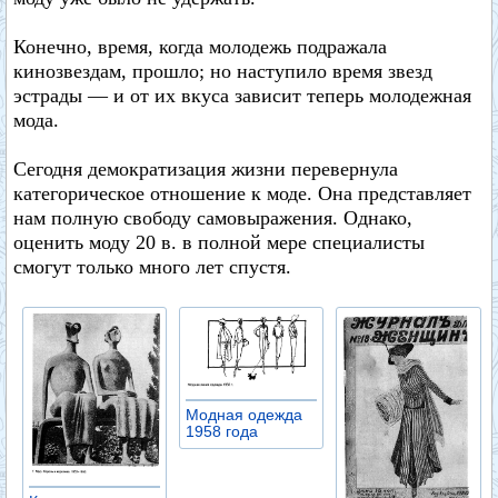
Конечно, время, когда молодежь подражала
кинозвездам, прошло; но наступило время звезд
эстрады — и от их вкуса зависит теперь молодежная
мода.
Сегодня демократизация жизни перевернула
категорическое отношение к моде. Она представляет
нам полную свободу самовыражения. Однако,
оценить моду 20 в. в полной мере специалисты
смогут только много лет спустя.
Модная одежда
1958 года