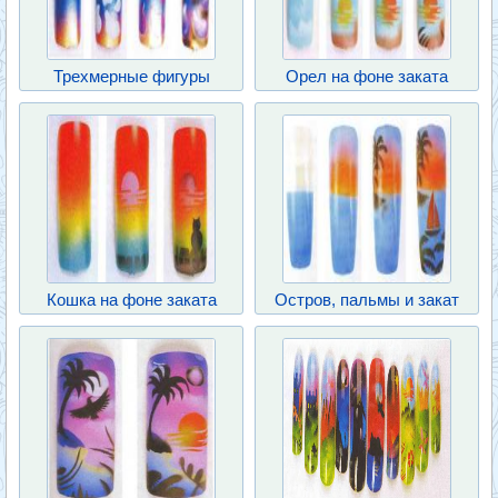
Трехмерные фигуры
Орел на фоне заката
Кошка на фоне заката
Остров, пальмы и закат