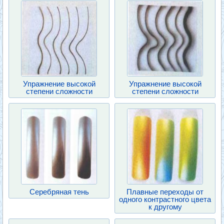
Упражнение высокой
Упражнение высокой
степени сложности
степени сложности
Серебряная тень
Плавные переходы от
одного контрастного цвета
к другому