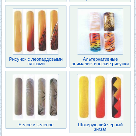
Рисунок с леопардовыми
Альтернативные
пятнами
анималистические рисунки
Белое и зеленое
Шокирующий черный
зигзаг