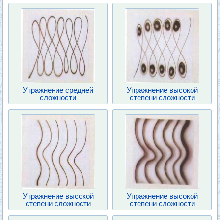
Упражнение средней
Упражнение высокой
сложности
степени сложности
Упражнение высокой
Упражнение высокой
степени сложности
степени сложности