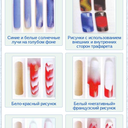
Синие и белые солнечные
Рисунки с использованием
лучи на голубом фоне
внешних и внутренних
сторон трафарета
Бело-красный рисунок
Белый «негативный»
французский рисунок