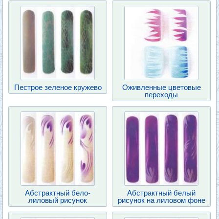
Пестрое зеленое кружево
Оживленные цветовые
переходы
Абстрактный бело-
Абстрактный белый
лиловый рисунок
рисунок на лиловом фоне