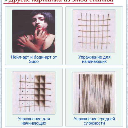
Нейл-арт и боди-арт от
Упражнение для
Sudo
начинающих
Упражнение для
Упражнение средней
начинающих
сложности