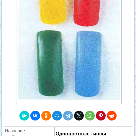
Название
Одноцветные типсы