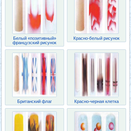
Белый «позитивный»
Красно-белый рисунок
французский рисунок
Британский флаг
Красно-черная клетка