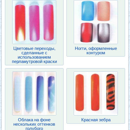
Цветовые переходы,
Ногти, оформленные
сделанные с
контуром
использованием
перламутровой краски
Облака на фоне
Красная зебра
нескольких оттенков
голубого