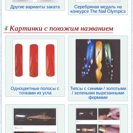
Другие варианты заката
Серебряная медаль на
конкурсе The Nail Olympics
Картинки с похожим названием
Одноцветные полосы с
Типсы с синими / золотыми
точками из угла
/ зелеными вырезанными
формами