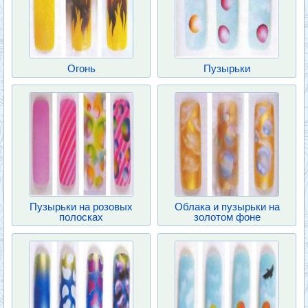
Огонь
Пузырьки
Пузырьки на розовых
Облака и пузырьки на
полосках
золотом фоне