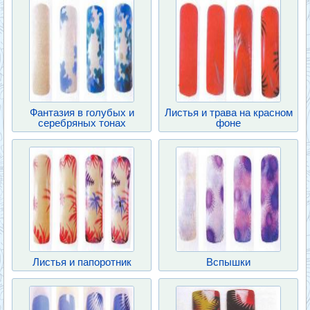
Фантазия в голубых и
Листья и трава на красном
серебряных тонах
фоне
Листья и папоротник
Вспышки