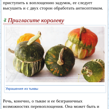
приступить к воплощению задумок, ее следует
высушить и с двух сторон обработать антисептиком.
Пригласите королеву
Украшения из тыквы
Речь, конечно, о тыкве и ее безграничных
возможностях перевоплощения. Она может быть и