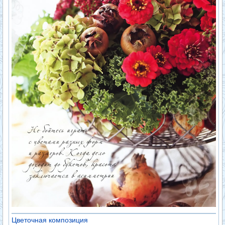
Цветочная композиция