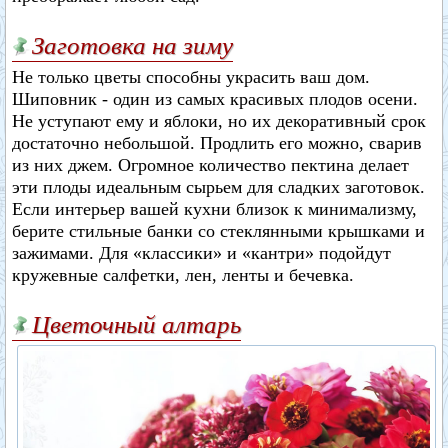
Заготовка на зиму
Не только цветы способны украсить ваш дом.
Шиповник - один из самых красивых плодов осени.
Не уступают ему и яблоки, но их декоративный срок
достаточно небольшой. Продлить его можно, сварив
из них джем. Огромное количество пектина делает
эти плоды идеальным сырьем для сладких заготовок.
Если интерьер вашей кухни близок к минимализму,
берите стильные банки со стеклянными крышками и
зажимами. Для «классики» и «кантри» подойдут
кружевные салфетки, лен, ленты и бечевка.
Цветочный алтарь