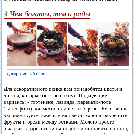
Чем богаты, тем и рады
Декоративный венок
Для декоративного венка вам понадобятся цветы и
листья, которые быстро сохнут. Подходящие
варианты - гортензия, лаванда, перекати-поле
(гипсофила), клематис или ветки березы. Если венок
вы планируете повесить на двери, хорошо закрепите
фрукты и орехи между ветками. Можно просто
выложить дары осени на поднос и поставить на стол,