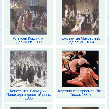
Алексей Корзухин.
Константин Маковский.
Девичник. 1889
Под венец. 1884
Константин Савицкий.
Картина «На приеме» (Дж.
Панихида в девятый день.
Тиссо, 1884)
1885