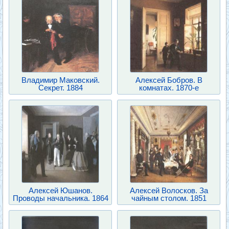
Владимир Маковский.
Алексей Бобров. В
Секрет. 1884
комнатах. 1870-е
Алексей Юшанов.
Алексей Волосков. За
Проводы начальника. 1864
чайным столом. 1851