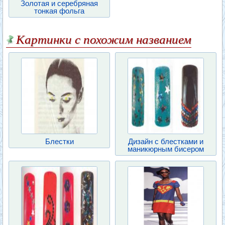
Золотая и серебряная
тонкая фольга
Картинки с похожим названием
Блестки
Дизайн с блестками и
маникюрным бисером