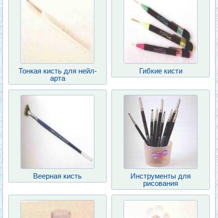
Тонкая кисть для нейл-
Гибкие кисти
арта
Веерная кисть
Инструменты для
рисования