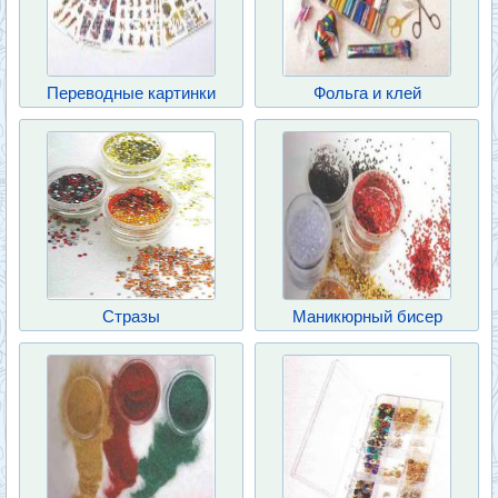
Переводные картинки
Фольга и клей
Стразы
Маникюрный бисер