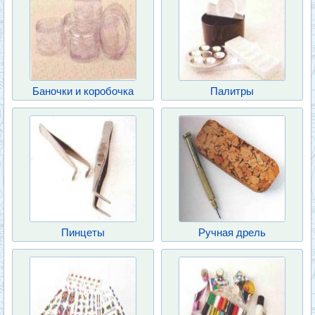
Баночки и коробочка
Палитры
Пинцеты
Ручная дрель