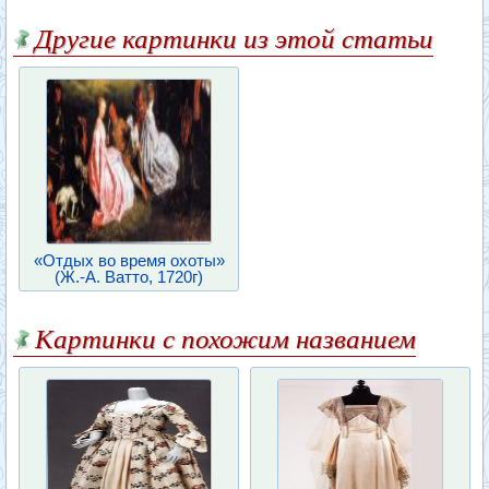
Другие картинки из этой статьи
«Отдых во время охоты»
(Ж.-А. Ватто, 1720г)
Картинки с похожим названием