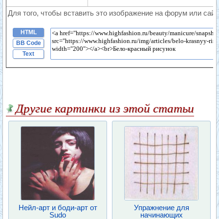
Для того, чтобы вставить это изображение на форум или сайт
HTML
BB Code
Text
Другие картинки из этой статьи
Нейл-арт и боди-арт от
Упражнение для
Sudo
начинающих