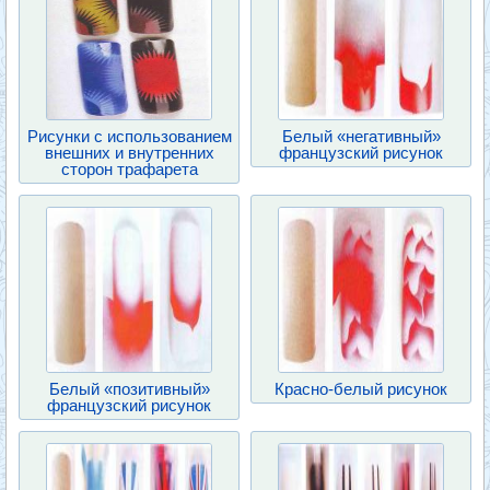
Рисунки с использованием
Белый «негативный»
внешних и внутренних
французский рисунок
сторон трафарета
Белый «позитивный»
Красно-белый рисунок
французский рисунок