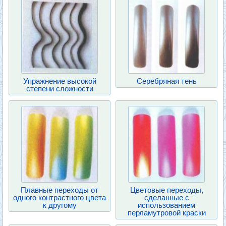
Упражнение высокой
Серебряная тень
степени сложности
Плавные переходы от
Цветовые переходы,
одного контрастного цвета
сделанные с
к другому
использованием
перламутровой краски