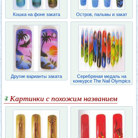
Кошка на фоне заката
Остров, пальмы и закат
Другие варианты заката
Серебряная медаль на
конкурсе The Nail Olympics
Картинки с похожим названием