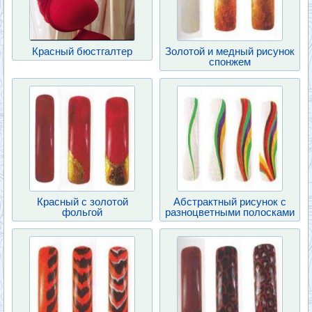
Красный бюстгалтер
Золотой и медный рисунок
спонжем
Красный с золотой
Абстрактный рисунок с
фольгой
разноцветными полосками