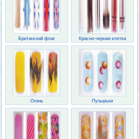
Британский флаг
Красно-черная клетка
Огонь
Пузырьки