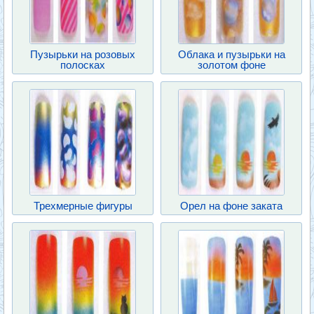
Пузырьки на розовых
Облака и пузырьки на
полосках
золотом фоне
Трехмерные фигуры
Орел на фоне заката