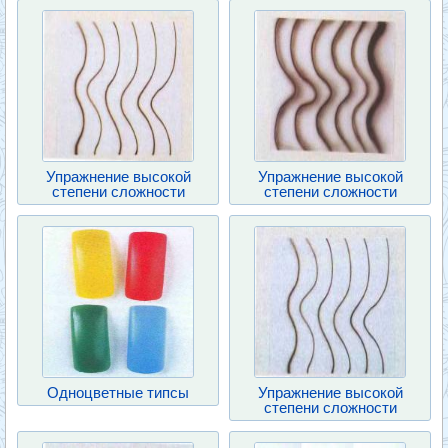
Упражнение высокой
Упражнение высокой
степени сложности
степени сложности
Одноцветные типсы
Упражнение высокой
степени сложности