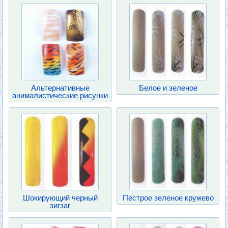
Альтернативные
Белое и зеленое
анималистические рисунки
Шокирующий черный
Пестрое зеленое кружево
зигзаг