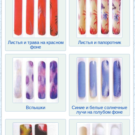
Листья и трава на красном
Листья и папоротник
фоне
Вспышки
Синие и белые солнечные
лучи на голубом фоне