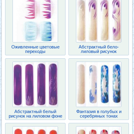
Оживленные цветовые
Абстрактный бело-
переходы
лиловый рисунок
Абстрактный белый
Фантазия в голубых и
рисунок на лиловом фоне
серебряных тонах