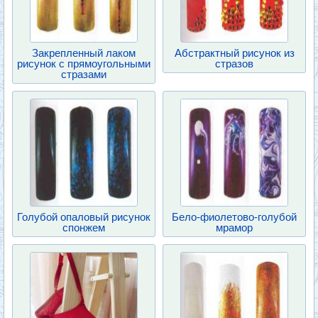
Закрепленный лаком
Абстрактный рисунок из
рисунок с прямоугольными
стразов
стразами
Голубой опаловый рисунок
Бело-фиолетово-голубой
спонжем
мрамор