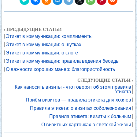
‹ ПРЕДЫДУЩИЕ СТАТЬИ
Этикет в коммуникации: комплименты
Этикет в коммуникации: о шутках
Этикет в коммуникации: о слоге
Этикет в коммуникации: правила ведения беседы
О важности хороших манер: благопристойность
СЛЕДУЮЩИЕ СТАТЬИ ›
Как наносить визиты - что говорят об этом правила
этикета
Приём визитов — правила этикета для хозяев
Правила этикета: о визитах соболезнования
Правила этикета: визиты к больным
О визитных карточках в светской жизни