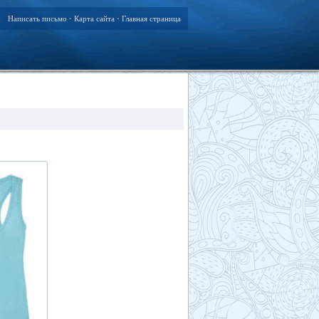
Написать письмо
Карта сайта
Главная страница
•
•