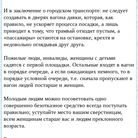
И в заключение о городском транспорте: не следует
создавать в дверях вагона давки, которая, как
правило, не ускоряет процесса посадки, а лишь
приводит к тому, что трамвай отходит пустым, а
«пассажиры» остаются на остановке, крехтя и
недовольно оглядывая друг друга.
Пожилые люди, инвалиды, женщины с детьми
садятся с первой площадки. Остальные входят в вагон
в порядке очереди, а если ожидающих немного, то в
порядке условной очереди, т.е. сначала пропускают в
вагон людей постарше и женщин.
Молодым людям можно посоветовать одно
совершенно безотказное средство всегда поступать
правильно; уступайте место вашим сверстницам,
всем женщинам старше вас и людям преклонного
возраста.