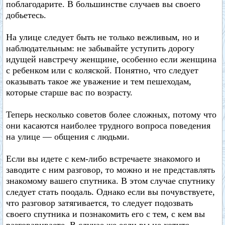
поблагодарите. В большинстве случаев вы своего
добьетесь.
На улице следует быть не только вежливым, но и
наблюдательным: не забывайте уступить дорогу
идущей навстречу женщине, особенно если женщина
с ребенком или с коляской. Понятно, что следует
оказывать такое же уважение и тем пешеходам,
которые старше вас по возрасту.
Теперь несколько советов более сложных, потому что
они касаются наиболее трудного вопроса поведения
на улице — общения с людьми.
Если вы идете с кем-либо встречаете знакомого и
заводите с ним разговор, то можно и не представлять
знакомому вашего спутника. В этом случае спутнику
следует стать поодаль. Однако если вы почувствуете,
что разговор затягивается, то следует подозвать
своего спутника и познакомить его с тем, с кем вы