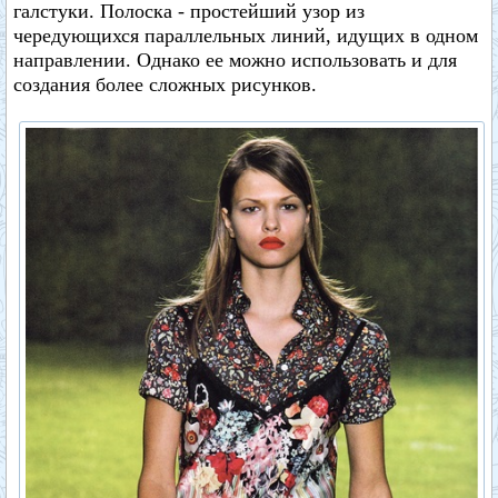
галстуки. Полоска - простейший узор из
чередующихся параллельных линий, идущих в одном
направлении. Однако ее можно использовать и для
создания более сложных рисунков.