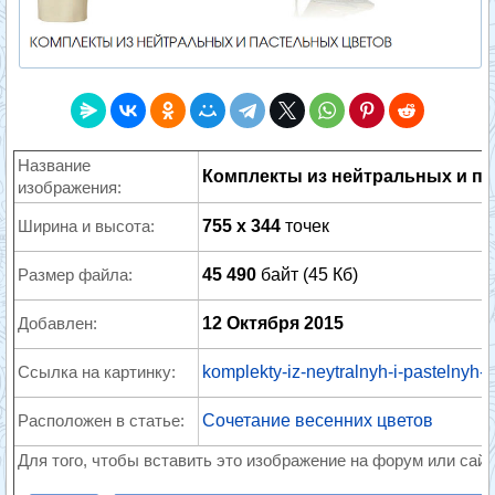
Название
Комплекты из нейтральных и п
изображения:
Ширина и высота:
755 x 344
точек
Размер файла:
45 490
байт (45 Кб)
Добавлен:
12 Октября 2015
Ссылка на картинку:
komplekty-iz-neytralnyh-i-pastelnyh-c
Расположен в статье:
Сочетание весенних цветов
Для того, чтобы вставить это изображение на форум или сайт