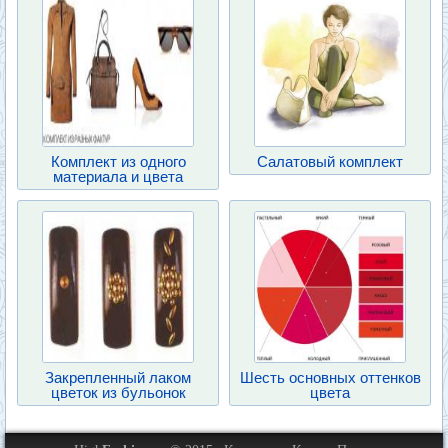
Комплект из одного
Салатовый комплект
материала и цвета
Закрепленный лаком
Шесть основных оттенков
цветок из бульонок
цвета