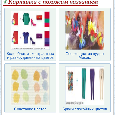
Картинки с похожим названием
Колорблок из контрастных
Феерия цветов пудры
и равноудаленных цветов
Mosaic
Сочетание цветов
Брюки спокойных цветов