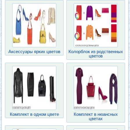
Аксессуары ярких цветов
Колорблок из родственных
цветов
Комплект в одном цвете
Комплект в нюансных
цветах