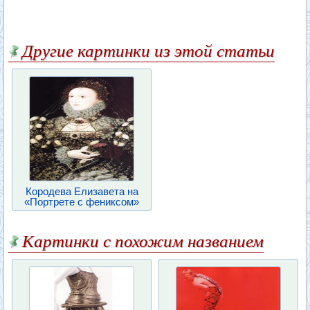
Другие картинки из этой статьи
Кородева Елизавета на
«Портрете с фениксом»
Картинки с похожим названием