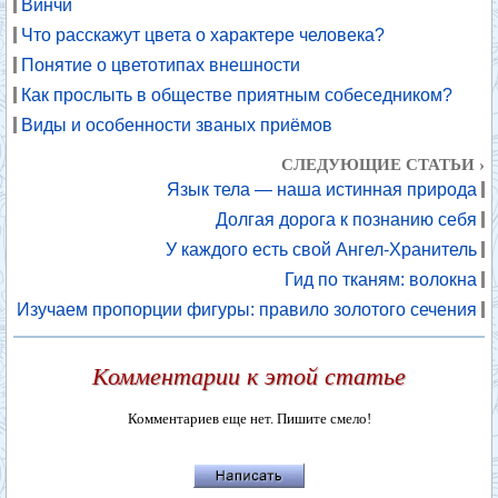
Винчи
Что расскажут цвета о характере человека?
Понятие о цветотипах внешности
Как прослыть в обществе приятным собеседником?
Виды и особенности званых приёмов
СЛЕДУЮЩИЕ СТАТЬИ ›
Язык тела — наша истинная природа
Долгая дорога к познанию себя
У каждого есть свой Ангел-Хранитель
Гид по тканям: волокна
Изучаем пропорции фигуры: правило золотого сечения
Комментарии к этой статье
Комментариев еще нет. Пишите смело!