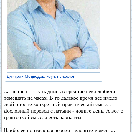
Дмитрий Медведев, коуч, психолог
Сагре diem - эту надпись в средние века любили
помещать на часах. В то далекое время все имело
свой вполне конкретный практический смысл.
Дословный перевод с латыни - ловите день. А вот с
трактовкой смысла есть варианты.
Наиболее популярная версия - «ловите момент».