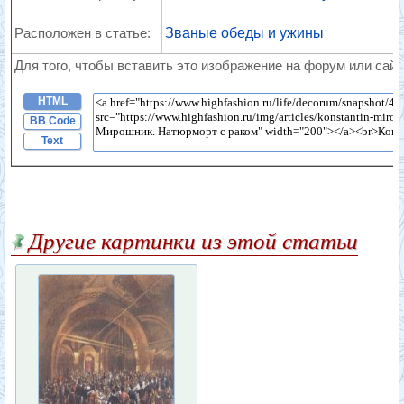
Расположен в статье:
Званые обеды и ужины
Для того, чтобы вставить это изображение на форум или сайт
HTML
BB Code
Text
Другие картинки из этой статьи