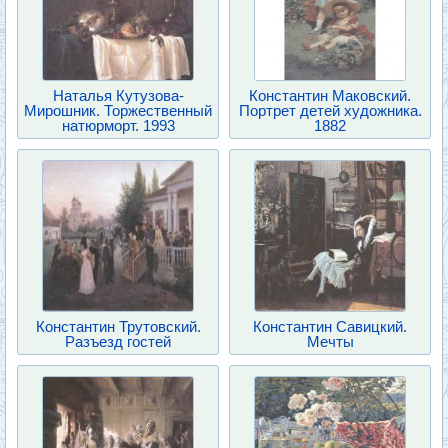
Наталья Кутузова-
Константин Маковский.
Мирошник. Торжественный
Портрет детей художника.
натюрморт. 1993
1882
Константин Трутовский.
Константин Савицкий.
Разъезд гостей
Мечты