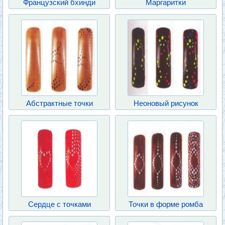
Французский бхинди
Маргаритки
Абстрактные точки
Неоновый рисунок
Сердце с точками
Точки в форме ромба