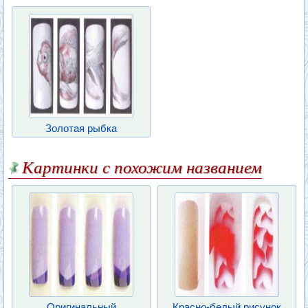
Золотая рыбка
Картинки с похожим названием
Оригинальный
Красно-белый рисунок