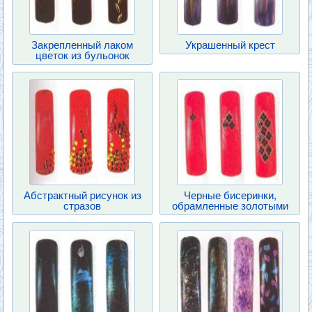
Закрепленный лаком
Украшенный крест
цветок из бульонок
Абстрактный рисунок из
Черные бисеринки,
стразов
обрамленные золотыми