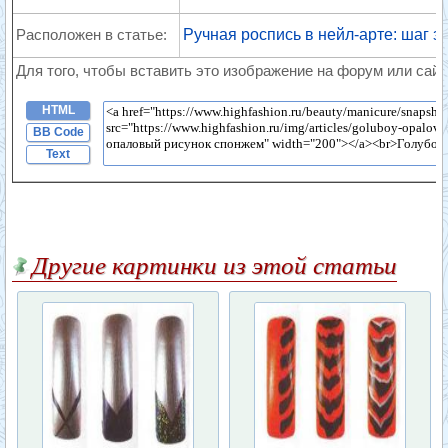
Расположен в статье:
Ручная роспись в нейл-арте: шаг з
Для того, чтобы вставить это изображение на форум или сайт
HTML
BB Code
Text
Другие картинки из этой статьи