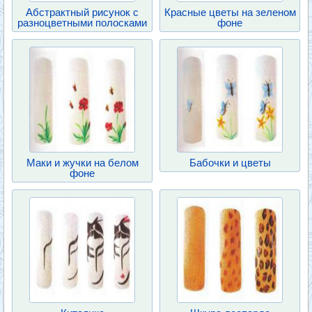
Абстрактный рисунок с
Красные цветы на зеленом
разноцветными полосками
фоне
Маки и жучки на белом
Бабочки и цветы
фоне