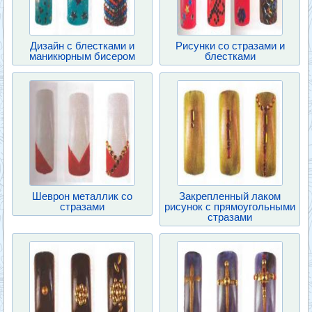
Дизайн с блестками и
Рисунки со стразами и
маникюрным бисером
блестками
Шеврон металлик со
Закрепленный лаком
стразами
рисунок с прямоугольными
стразами