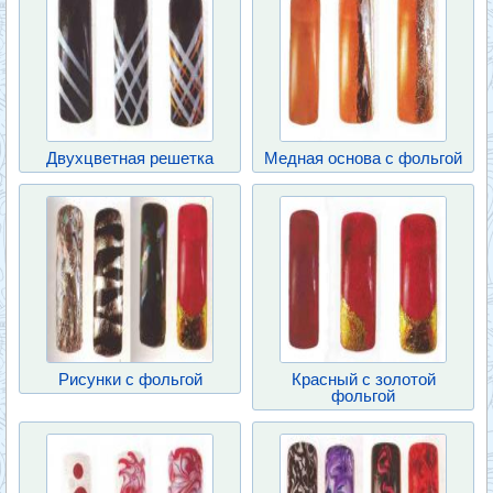
Двухцветная решетка
Медная основа с фольгой
Рисунки с фольгой
Красный с золотой
фольгой