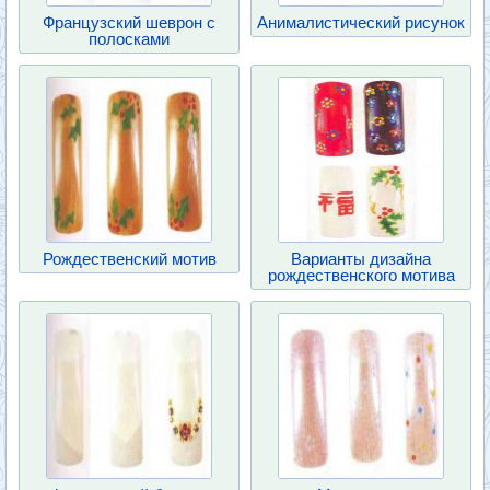
Французский шеврон с
Анималистический рисунок
полосками
Рождественский мотив
Варианты дизайна
рождественского мотива