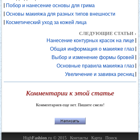
Побор и нанесение основы для грима
Основы макияжа для разных типов внешности
Косметический уход за кожей лица
СЛЕДУЮЩИЕ СТАТЬИ ›
Нанесение контурных красок на лице
Общая информация о макияже глаз
Выбор и изменение формы бровей
Основные правила макияжа глаз
Увеличение и завивка ресниц
Комментарии к этой статье
Комментариев еще нет. Пишите смело!
High
Fashion
.ru © 2015
Контакты
Карта
Поиск