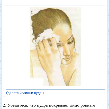
Удалите излишки пудры
2. Убедитесь, что пудра покрывает лицо ровным