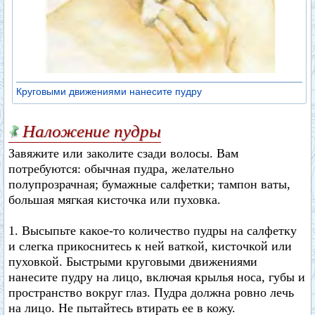
Круговыми движениями нанесите пудру
Наложение пудры
Завяжите или заколите сзади волосы. Вам
потребуются: обычная пудра, желательно
полупрозрачная; бумажные салфетки; тампон ваты,
большая мягкая кисточка или пуховка.
1. Высыпьте какое-то количество пудры на салфетку
и слегка прикоснитесь к ней ваткой, кисточкой или
пуховкой. Быстрыми круговыми движениями
нанесите пудру на лицо, включая крылья носа, губы и
пространство вокруг глаз. Пудра должна ровно лечь
на лицо. Не пытайтесь втирать ее в кожу.