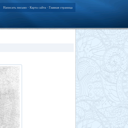
Написать письмо
Карта сайта
Главная страница
•
•