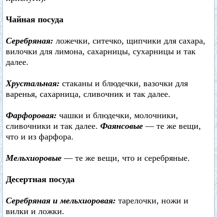
Чайная посуда
Серебряная:
ложечки, ситечко, щипчики для сахара,
вилочки для лимона, сахарницы, сухарницы и так
далее.
Хрустальная:
стаканы и блюдечки, вазочки для
варенья, сахарница, сливочник и так далее.
Фарфоровая:
чашки и блюдечки, молочники,
сливочники и так далее.
Фаянсовые
— те же вещи,
что и из фарфора.
Мельхиоровые
— те же вещи, что и серебряные.
Десертная посуда
Серебряная и мельхиоровая:
тарелочки, ножи и
вилки и ложки.