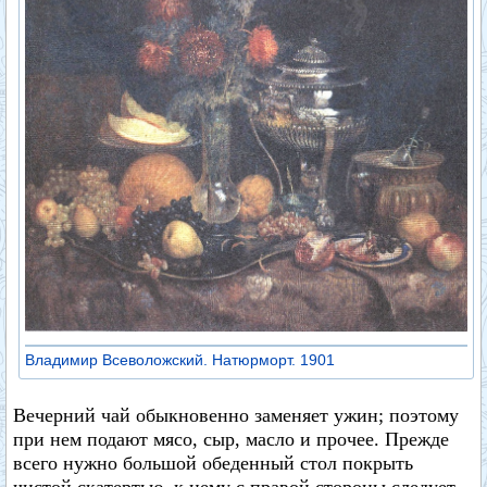
Владимир Всеволожский. Натюрморт. 1901
Вечерний чай обыкновенно заменяет ужин; поэтому
при нем подают мясо, сыр, масло и прочее. Прежде
всего нужно большой обеденный стол покрыть