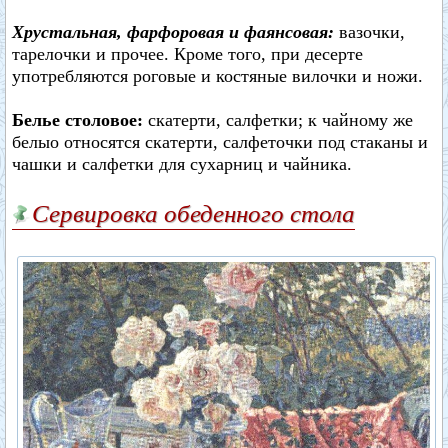
Хрустальная, фарфоровая и фаянсовая:
вазочки,
тарелочки и прочее. Кроме того, при десерте
употребляются роговые и костяные вилочки и ножи.
Белье столовое:
скатерти, салфетки; к чайному же
белыо относятся скатерти, салфеточки под стаканы и
чашки и салфетки для сухарниц и чайника.
Сервировка обеденного стола