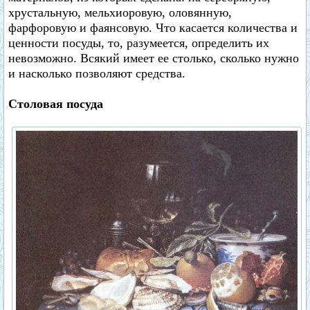
хрустальную, мельхиоровую, оловянную,
фарфоровую и фаянсовую. Что касается количества и
ценности посуды, то, разумеется, определить их
невозможно. Всякий имеет ее столько, сколько нужно
и насколько позволяют средства.
Столовая посуда