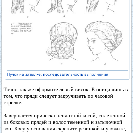
Пучок на затылке: последовательность выполнения
Точно так же оформите левый висок. Разница лишь в
том, что пряди следует закручивать по часовой
стрелке.
Завершается прическа неплотной косой, сплетенной
из боковых прядей и волос теменной и затылочной
зон. Косу у основания скрепите резинкой и уложите,