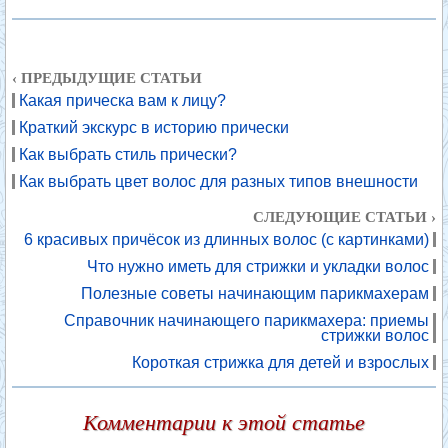
‹ ПРЕДЫДУЩИЕ СТАТЬИ
Какая прическа вам к лицу?
Краткий экскурс в историю прически
Как выбрать стиль прически?
Как выбрать цвет волос для разных типов внешности
СЛЕДУЮЩИЕ СТАТЬИ ›
6 красивых причёсок из длинных волос (с картинками)
Что нужно иметь для стрижки и укладки волос
Полезные советы начинающим парикмахерам
Справочник начинающего парикмахера: приемы
стрижки волос
Короткая стрижка для детей и взрослых
Комментарии к этой статье