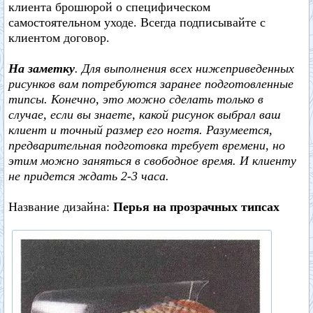
клиента брошюрой о специфическом
самостоятельном уходе. Всегда подписывайте с
клиентом договор.
На заметку
. Для выполнения всех нижеприведенных
рисунков вам потребуются заранее подготовленные
типсы. Конечно, это можно сделать только в
случае, если вы знаете, какой рисунок выбрал ваш
клиент и точный размер его ногтя. Разумеется,
предварительная подготовка требует времени, но
этим можно заняться в свободное время. И клиенту
не придется ждать 2-3 часа.
Название дизайна:
Перья на прозрачных типсах