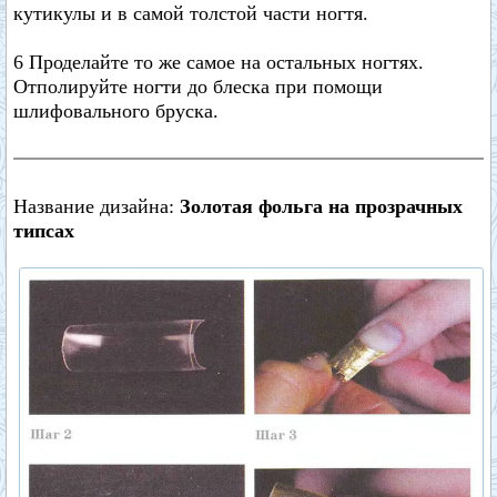
кутикулы и в самой толстой части ногтя.
6 Проделайте то же самое на остальных ногтях.
Отполируйте ногти до блеска при помощи
шлифовального бруска.
Название дизайна:
Золотая фольга на прозрачных
типсах