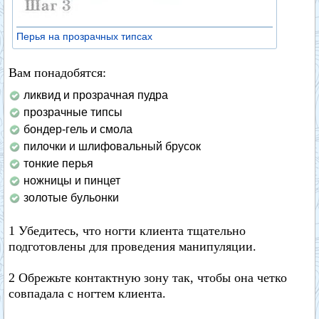
Перья на прозрачных типсах
Вам понадобятся:
ликвид и прозрачная пудра
прозрачные типсы
бондер-гель и смола
пилочки и шлифовальный брусок
тонкие перья
ножницы и пинцет
золотые бульонки
1 Убедитесь, что ногти клиента тщательно
подготовлены для проведения манипуляции.
2 Обрежьте контактную зону так, чтобы она четко
совпадала с ногтем клиента.