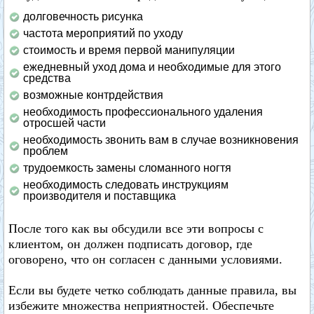
долговечность рисунка
частота мероприятий по уходу
стоимость и время первой манипуляции
ежедневный уход дома и необходимые для этого
средства
возможные контрдействия
необходимость профессионального удаления
отросшей части
необходимость звонить вам в случае возникновения
проблем
трудоемкость замены сломанного ногтя
необходимость следовать инструкциям
производителя и поставщика
После того как вы обсудили все эти вопросы с
клиентом, он должен подписать договор, где
оговорено, что он согласен с данными условиями.
Если вы будете четко соблюдать данные правила, вы
избежите множества неприятностей. Обеспечьте