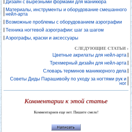
Дизайн с вырезными формами для маникюра
Материалы, инструменты и оборудование смешанного
нейл-арта
Возможные проблемы с оборудованием аэрографии
Техника ногтевой аэрографии: шаг за шагом
Аэрографы, краски и аксессуары
СЛЕДУЮЩИЕ СТАТЬИ ›
Цветные акрилаты для нейл-арта
Трехмерный дизайн для нейл-арта
Словарь терминов маникюрного дела
Советы Диды Парашивойу по уходу за ногтями рук и
ног
Комментарии к этой статье
Комментариев еще нет. Пишите смело!