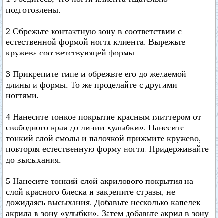
подготовлены.
2 Обрежьте контактную зону в соответствии с
естественной формой ногтя клиента. Вырежьте
кружева соответствующей формы.
3 Прикрепите типе и обрежьте его до желаемой
длины и формы. То же проделайте с другими
ногтями.
4 Нанесите тонкое покрытие красным глиттером от
свободного края до линии «улыбки». Нанесите
тонкий слой смолы и палочкой прижмите кружево,
повторяя естественную форму ногтя. Придерживайте
до высыхания.
5 Нанесите тонкий слой акрилового покрытия на
слой красного блеска и закрепите стразы, не
дожидаясь высыхания. Добавьте несколько капелек
акрила в зону «улыбки». Затем добавьте акрил в зону