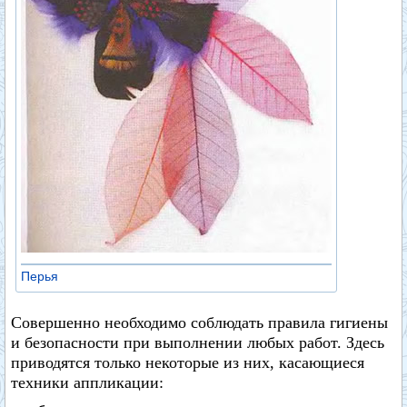
Перья
Совершенно необходимо соблюдать правила гигиены
и безопасности при выполнении любых работ. Здесь
приводятся только некоторые из них, касающиеся
техники аппликации: