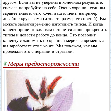
другом. Если вы не уверены в конечном результате,
сначала попробуйте на себе. Очень хорошо , если вы
заранее знаете, чего хочет ваш клиент, например
дизайн с кружевами (и знаете размер его ногтей). Вы
можете заблаговременно изготовить типсы. И когда
клиент придет к вам, вам останется лишь прикрепить
типсы и довести работу до конца. Это позволит
клиенту сэкономить по крайней мере час времени, а
вы заработаете столько же. Мы покажем, как мы
проделали это с перьями и стразами.
Меры предосторожности