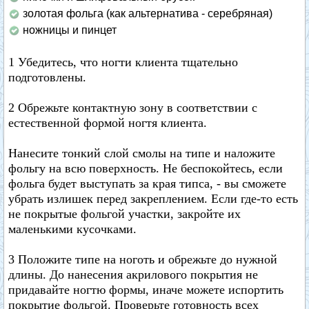
золотая фольга (как альтернатива - серебряная)
ножницы и пинцет
1 Убедитесь, что ногти клиента тщательно
подготовлены.
2 Обрежьте контактную зону в соответствии с
естественной формой ногтя клиента.
Нанесите тонкий слой смолы на типе и наложите
фольгу на всю поверхность. Не беспокойтесь, если
фольга будет выступать за края типса, - вы сможете
убрать излишек перед закреплением. Если где-то есть
не покрытые фольгой участки, закройте их
маленькими кусочками.
3 Положите типе на ноготь и обрежьте до нужной
длины. До нанесения акрилового покрытия не
придавайте ногтю формы, иначе можете испортить
покрытие фольгой. Проверьте готовность всех