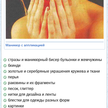
Маникюр с аппликацией
стразы и маникюрный бисер бульонки и жемчужины
бхинди
золотые и серебряные украшения кружева и ткани
перья
раковины и их фрагменты
песок, глиттер
нитки для дизайна и ленты
блестки для одежды разных форм
картинки