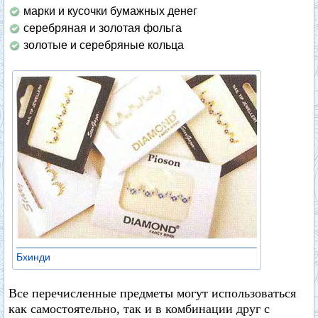
марки и кусочки бумажных денег
серебряная и золотая фольга
золотые и серебряные кольца
Бхинди
Все перечисленные предметы могут использоваться
как самостоятельно, так и в комбинации друг с