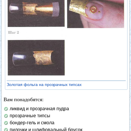
Золотая фольга на прозрачных типсах
Вам понадобятся:
ликвид и прозрачная пудра
прозрачные типсы
бондер-гель и смола
пилочки и шлифовальный брусок