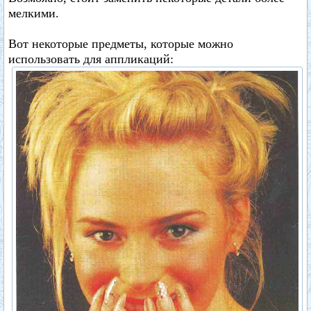
мелкими.
Вот некоторые предметы, которые можно
использовать для аппликаций: