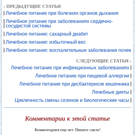
‹ ПРЕДЫДУЩИЕ СТАТЬИ
Лечебное питание при болезнях органов дыхания
Лечебное питание при заболеваниях сердечно-
сосудистой системы
Лечебное питание: сахарный диабет
Лечебное питание: избыточный вес
Лечебное питание: воспалительные заболевания почек
СЛЕДУЮЩИЕ СТАТЬИ ›
Лечебное питание при инфекционных заболеваниях
Лечебное питание при пищевой аллергии
Лечебное питание при дисбактериозе кишечника
Лечебные диеты
Цикличность смены сезонов и биологические часы
Комментарии к этой статье
Комментариев еще нет. Пишите смело!